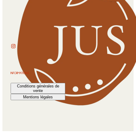
INFORMATIONS
Conditions générales de
vente
Mentions légales